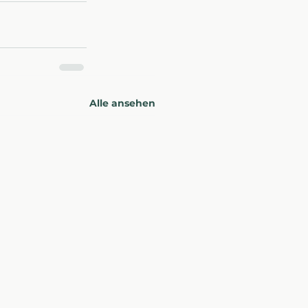
Alle ansehen