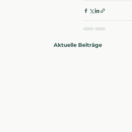
Aktuelle Beiträge