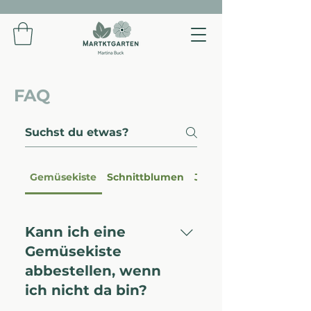
FAQ
Gemüsekiste
Schnittblumen
Jungpflanzen
Kann ich eine
Gemüsekiste
abbestellen, wenn
ich nicht da bin?