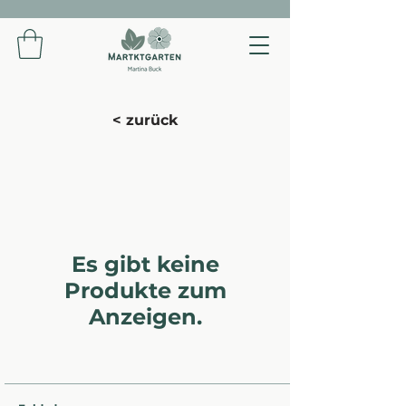
< zurück
Es gibt keine
Produkte zum
Anzeigen.