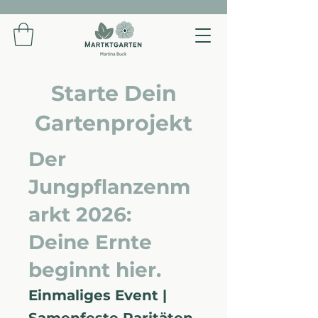
Starte Dein
Gartenprojekt
Der
Jungpflanzenm
arkt 2026:
Deine Ernte
beginnt hier.
Einmaliges Event |