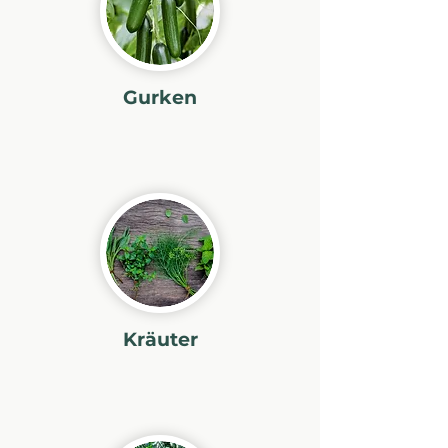
Gurken
Kräuter