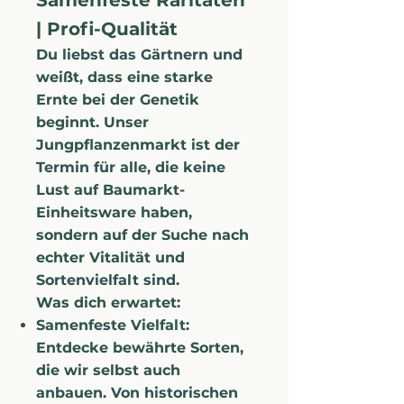
Samenfeste Raritäten
| Profi-Qualität
Du liebst das Gärtnern und
weißt, dass eine starke
Ernte bei der Genetik
beginnt. Unser
Jungpflanzenmarkt ist der
Termin für alle, die keine
Lust auf Baumarkt-
Einheitsware haben,
sondern auf der Suche nach
echter Vitalität und
Sortenvielfalt sind.
Was dich erwartet:
Samenfeste Vielfalt:
Entdecke bewährte Sorten,
die wir selbst auch
anbauen. Von historischen