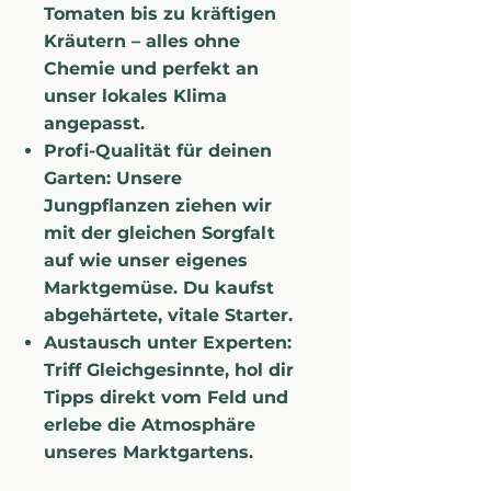
Tomaten bis zu kräftigen
Kräutern – alles ohne
Chemie und perfekt an
unser lokales Klima
angepasst.
Profi-Qualität für deinen
Garten: Unsere
Jungpflanzen ziehen wir
mit der gleichen Sorgfalt
auf wie unser eigenes
Marktgemüse. Du kaufst
abgehärtete, vitale Starter.
Austausch unter Experten:
Triff Gleichgesinnte, hol dir
Tipps direkt vom Feld und
erlebe die Atmosphäre
unseres Marktgartens.