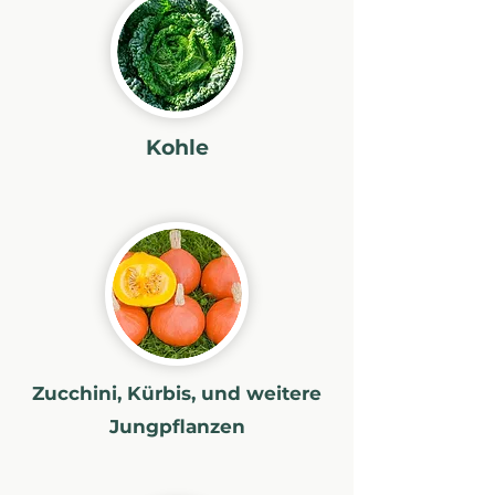
Kohle
Zucchini, Kürbis, und weitere
Jungpflanzen