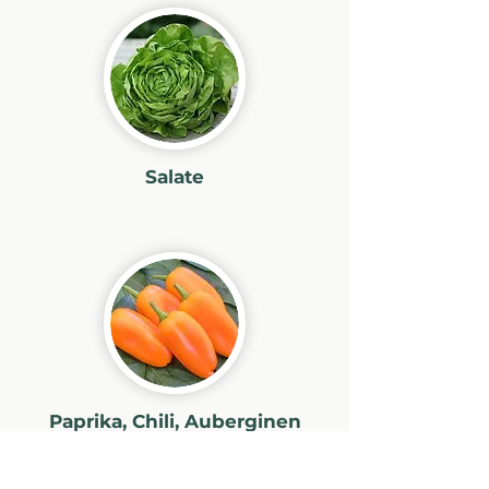
Salate
Paprika, Chili, Auberginen