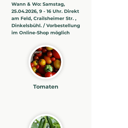
Wann & Wo: Samstag,
25.04.2026
, 9 - 16 Uhr. Direkt
am Feld, Crailsheimer Str. ,
Dinkelsbühl. / Vorbestellung
im Online-Shop möglich
Tomaten